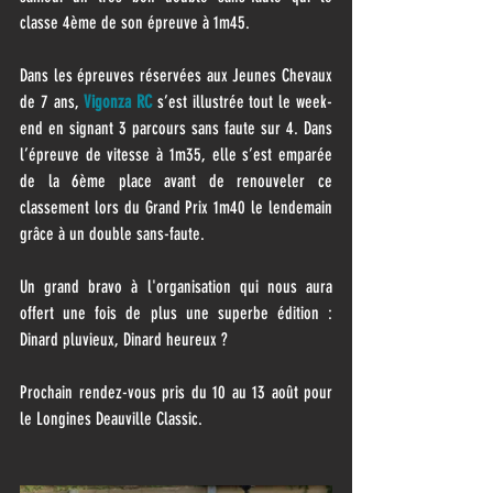
classe 4ème de son épreuve à 1m45.
Dans les épreuves réservées aux Jeunes Chevaux 
de 7 ans, 
Vigonza RC
 s’est illustrée tout le week-
end en signant 3 parcours sans faute sur 4. Dans 
l’épreuve de vitesse à 1m35, elle s’est emparée 
de la 6ème place avant de renouveler ce 
classement lors du Grand Prix 1m40 le lendemain 
grâce à un double sans-faute.
Un grand bravo à l'organisation qui nous aura 
offert une fois de plus une superbe édition : 
Dinard pluvieux, Dinard heureux ?
Prochain rendez-vous pris du 10 au 13 août pour 
le Longines Deauville Classic.