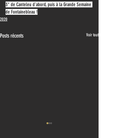
3* de Canteleu d'abord, puis à la Grande Semaine 
de Fontainebleau !
2020
Posts récents
Voir tout