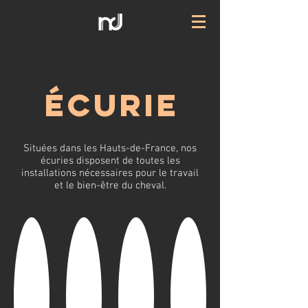
ÉCURIE
Situées dans les Hauts-de-France, nos
écuries disposent de toutes les
installations nécessaires pour le travail
et le bien-être du cheval.