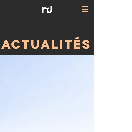
ACTUALITÉS