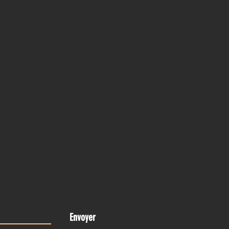
Envoyer