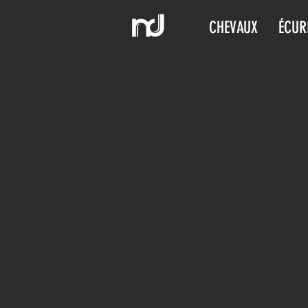
CHEVAUX
ÉCUR