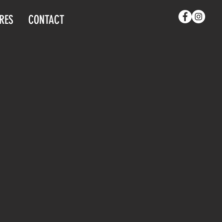
RES
CONTACT