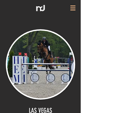
LAS VEGAS