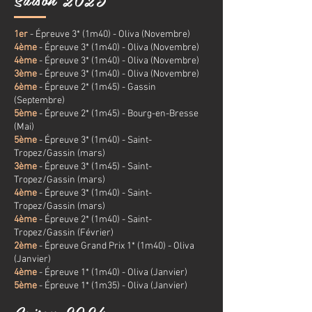
1er
- Épreuve 3* (1m40) - Oliva (Novembre)
4ème
- Épreuve 3* (1m40) - Oliva (Novembre)
4ème
- Épreuve 3* (1m40) - Oliva (Novembre)
3ème
- Épreuve 3* (1m40) - Oliva (Novembre)
6ème
- Épreuve 2* (1m45) - Gassin
(Septembre)
5ème
- Épreuve 2* (1m45) - Bourg-en-Bresse
(Mai)
5ème
- Épreuve 3* (1m40) - Saint-
Tropez/Gassin (mars)
3ème
- Épreuve 3* (1m45) - Saint-
Tropez/Gassin (mars)
4ème
- Épreuve 3* (1m40) - Saint-
Tropez/Gassin (mars)
4ème
- Épreuve 2* (1m40) - Saint-
Tropez/Gassin (Février)
2ème
- Épreuve Grand Prix 1* (1m40) - Oliva
(Janvier)
4ème
- Épreuve 1* (1m40) - Oliva (Janvier)
5ème
- Épreuve 1* (1m35) - Oliva (Janvier)