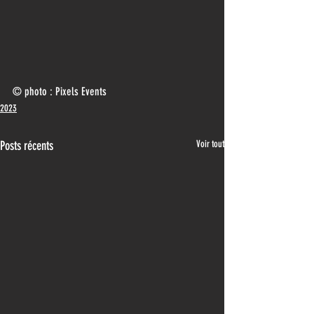
© photo : Pixels Events 
2023
Posts récents
Voir tout