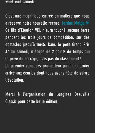
week-end samedi.
C’est une magnifique entrée en matière que nous 
a réservé notre nouvelle recrue, 
Jordan Molga M
. 
Ce fils d’Etoulon VDL n’aura touché aucune barre 
pendant les trois jours de compétition, sur des 
obstacles jusqu’à 1m45. Dans le petit Grand Prix 
4* du samedi, il écope de 2 points de temps qui 
le prive du barrage, mais pas du classement !
Un premier concours prometteur pour le dernier 
arrivé aux écuries dont nous avons hâte de suivre 
l’évolution.
Merci à l’organisation du Longines Deauville 
Classic pour cette belle édition.  