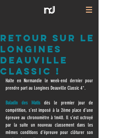
Retour sur le
Longines
Deauville
Classic !
Halte en Normandie le week-end dernier pour 
prendre part au Longines Deauville Classic 4*.
Baladin des Matis
 dès le premier jour de 
compétition, s’est imposé à la 2ème place d’une 
épreuve au chronomètre à 1m40. Il s’est octroyé 
par la suite un nouveau classement dans les 
mêmes conditions d’épreuve pour clôturer son 